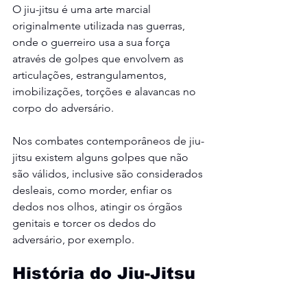
O jiu-jitsu é uma arte marcial 
originalmente utilizada nas guerras, 
onde o guerreiro usa a sua força 
através de golpes que envolvem as 
articulações, estrangulamentos, 
imobilizações, torções e alavancas no 
corpo do adversário.
Nos combates contemporâneos de jiu-
jitsu existem alguns golpes que não 
são válidos, inclusive são considerados 
desleais, como morder, enfiar os 
dedos nos olhos, atingir os órgãos 
genitais e torcer os dedos do 
adversário, por exemplo.
História do Jiu-Jitsu